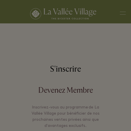
Men
S'inscrire
Devenez Membre
Inscrivez-vous au programme de La
Vallée Village pour bénéficier de nos
prochaines ventes privées ainsi que
d'avantages exclusifs.