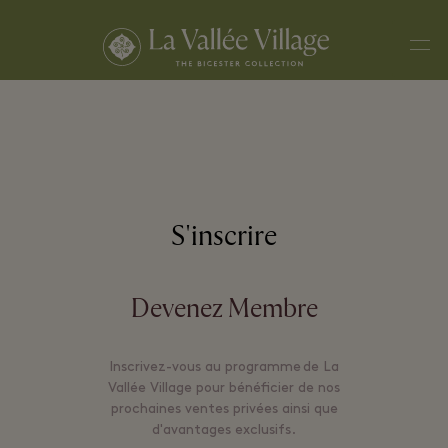
Men
S'inscrire
Devenez Membre
Inscrivez-vous au programme de La
Vallée Village pour bénéficier de nos
prochaines ventes privées ainsi que
d'avantages exclusifs.