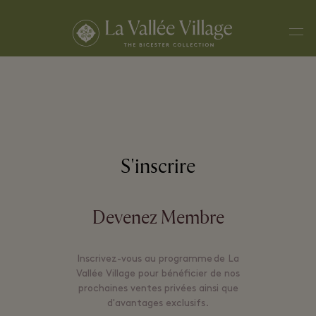
Men
S'inscrire
Devenez Membre
Inscrivez-vous au programme de La
Vallée Village pour bénéficier de nos
prochaines ventes privées ainsi que
d'avantages exclusifs.