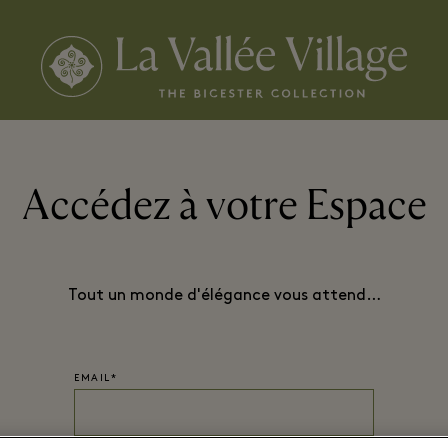
Accédez à votre Espace
Tout un monde d'élégance vous attend…
EMAIL*