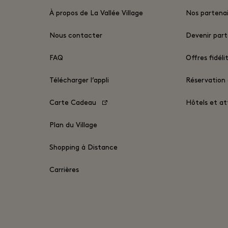
À propos de La Vallée Village
Nos partenai
Nous contacter
Devenir part
FAQ
Offres fidél
Télécharger l’appli
Réservation
Carte Cadeau
Hôtels et at
Plan du Village
Shopping à Distance
Carrières