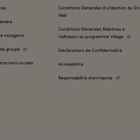
res
Conditions Générales d’utilisation du Sit
Web
enaire
Conditions Générales Relatives à
ité voyageurs
l’adhésion au programme Village
 de groupe
Déclarations de Confidentialité
tractions locales
Accessibilité
Responsabilité d'entreprise